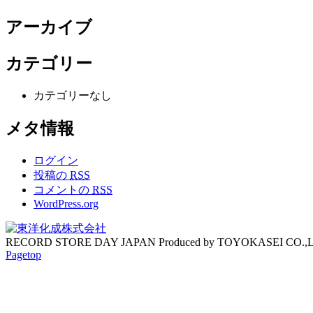
アーカイブ
カテゴリー
カテゴリーなし
メタ情報
ログイン
投稿の
RSS
コメントの
RSS
WordPress.org
RECORD STORE DAY JAPAN Produced by TOYOKASEI CO.,
Pagetop