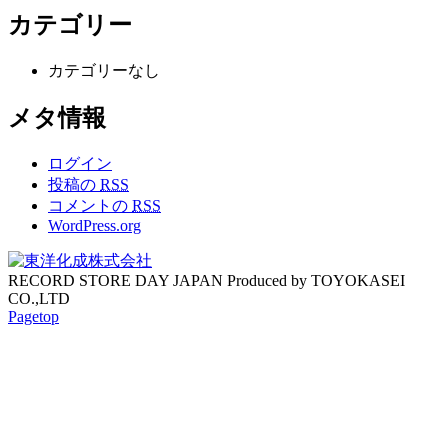
カテゴリー
カテゴリーなし
メタ情報
ログイン
投稿の
RSS
コメントの
RSS
WordPress.org
RECORD STORE DAY JAPAN Produced by TOYOKASEI
CO.,LTD
Pagetop