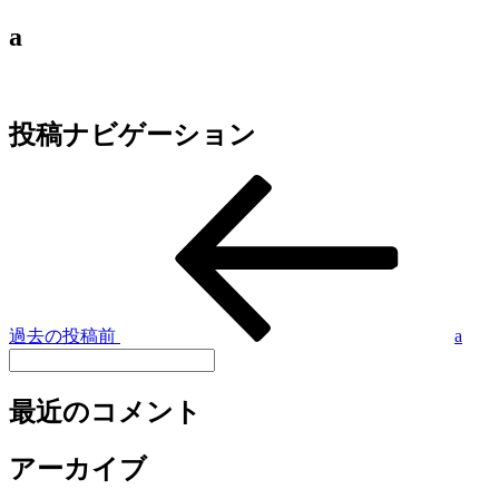
a
投稿ナビゲーション
過去の投稿
前
a
最近のコメント
アーカイブ