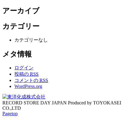
アーカイブ
カテゴリー
カテゴリーなし
メタ情報
ログイン
投稿の
RSS
コメントの
RSS
WordPress.org
RECORD STORE DAY JAPAN Produced by TOYOKASEI
CO.,LTD
Pagetop