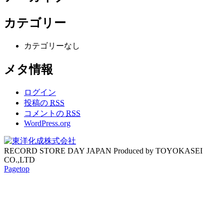
カテゴリー
カテゴリーなし
メタ情報
ログイン
投稿の
RSS
コメントの
RSS
WordPress.org
RECORD STORE DAY JAPAN Produced by TOYOKASEI
CO.,LTD
Pagetop