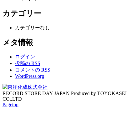
カテゴリー
カテゴリーなし
メタ情報
ログイン
投稿の
RSS
コメントの
RSS
WordPress.org
RECORD STORE DAY JAPAN Produced by TOYOKASEI
CO.,LTD
Pagetop