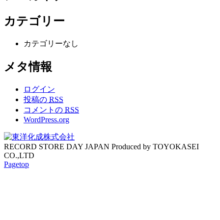
カテゴリー
カテゴリーなし
メタ情報
ログイン
投稿の
RSS
コメントの
RSS
WordPress.org
RECORD STORE DAY JAPAN Produced by TOYOKASEI
CO.,LTD
Pagetop