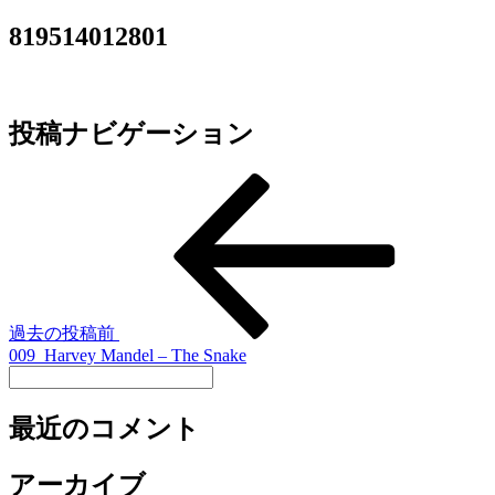
819514012801
投稿ナビゲーション
過去の投稿
前
009_Harvey Mandel – The Snake
最近のコメント
アーカイブ