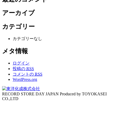
アーカイブ
カテゴリー
カテゴリーなし
メタ情報
ログイン
投稿の
RSS
コメントの
RSS
WordPress.org
RECORD STORE DAY JAPAN Produced by TOYOKASEI
CO.,LTD