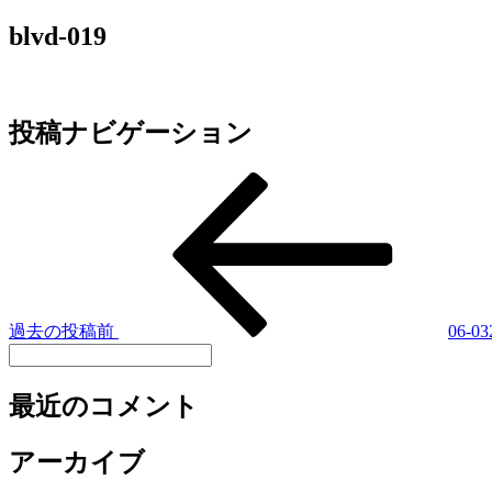
blvd-019
投稿ナビゲーション
過去の投稿
前
06-03
最近のコメント
アーカイブ