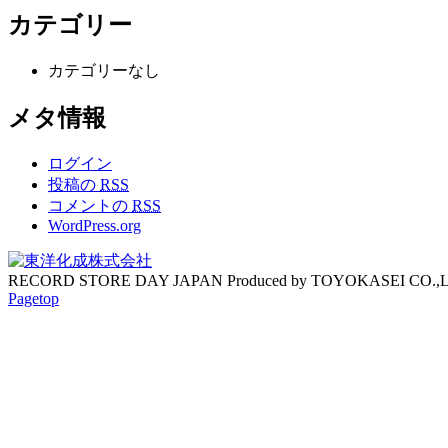
カテゴリー
カテゴリーなし
メタ情報
ログイン
投稿の
RSS
コメントの
RSS
WordPress.org
RECORD STORE DAY JAPAN Produced by TOYOKASEI CO.,
Pagetop