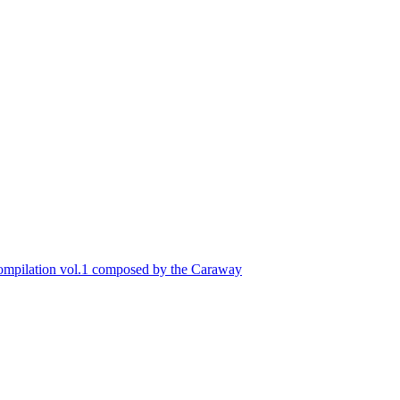
ompilation vol.1 composed by the Caraway