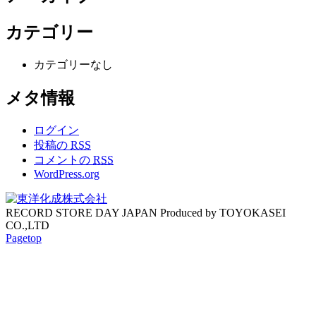
カテゴリー
カテゴリーなし
メタ情報
ログイン
投稿の
RSS
コメントの
RSS
WordPress.org
RECORD STORE DAY JAPAN Produced by TOYOKASEI
CO.,LTD
Pagetop