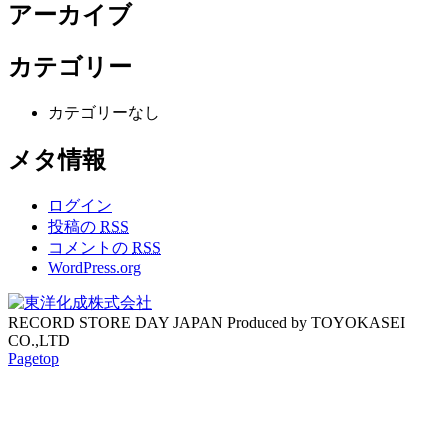
アーカイブ
カテゴリー
カテゴリーなし
メタ情報
ログイン
投稿の
RSS
コメントの
RSS
WordPress.org
RECORD STORE DAY JAPAN Produced by TOYOKASEI
CO.,LTD
Pagetop