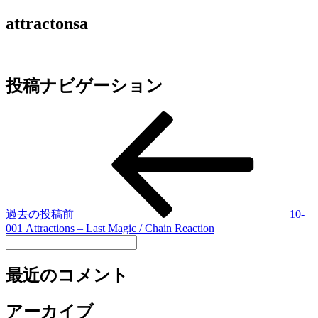
attractonsa
投稿ナビゲーション
過去の投稿
前
10-
001 Attractions – Last Magic / Chain Reaction
最近のコメント
アーカイブ