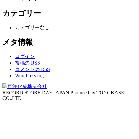
カテゴリー
カテゴリーなし
メタ情報
ログイン
投稿の
RSS
コメントの
RSS
WordPress.org
RECORD STORE DAY JAPAN Produced by TOYOKASEI
CO.,LTD