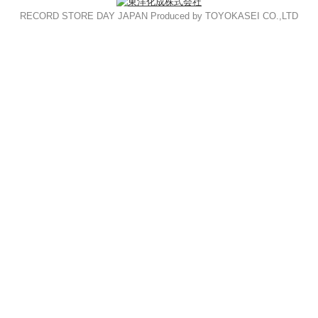
RECORD STORE DAY JAPAN Produced by TOYOKASEI CO.,LTD