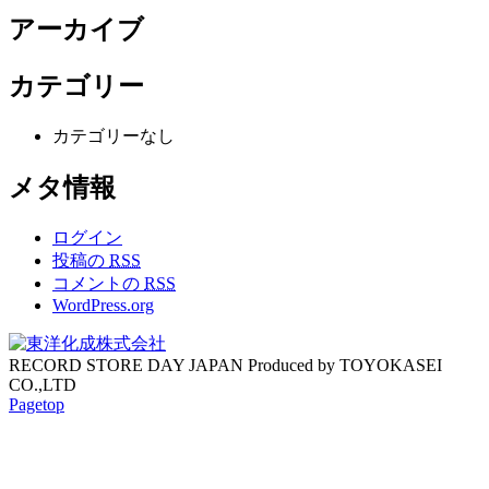
アーカイブ
カテゴリー
カテゴリーなし
メタ情報
ログイン
投稿の
RSS
コメントの
RSS
WordPress.org
RECORD STORE DAY JAPAN Produced by TOYOKASEI
CO.,LTD
Pagetop