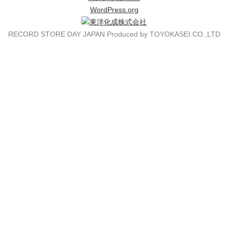
WordPress.org
RECORD STORE DAY JAPAN Produced by TOYOKASEI CO.,LTD