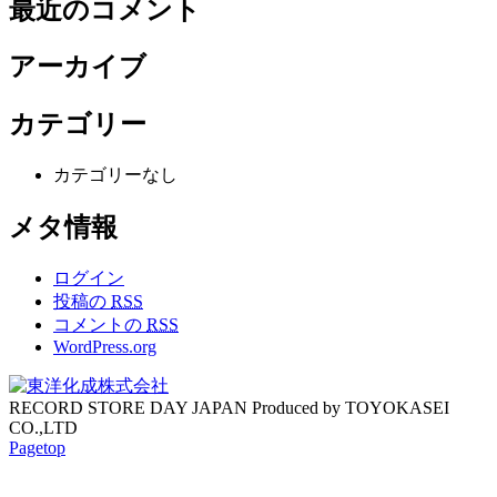
最近のコメント
アーカイブ
カテゴリー
カテゴリーなし
メタ情報
ログイン
投稿の
RSS
コメントの
RSS
WordPress.org
RECORD STORE DAY JAPAN Produced by TOYOKASEI
CO.,LTD
Pagetop