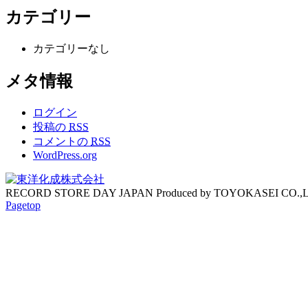
カテゴリー
カテゴリーなし
メタ情報
ログイン
投稿の
RSS
コメントの
RSS
WordPress.org
RECORD STORE DAY JAPAN Produced by TOYOKASEI CO.,
Pagetop