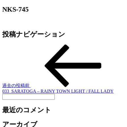
NKS-745
投稿ナビゲーション
過去の投稿
前
033_SARATOGA – RAINY TOWN LIGHT / FALL LADY
最近のコメント
アーカイブ