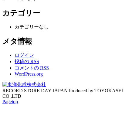
カテゴリー
カテゴリーなし
メタ情報
ログイン
投稿の
RSS
コメントの
RSS
WordPress.org
RECORD STORE DAY JAPAN Produced by TOYOKASEI
CO.,LTD
Pagetop