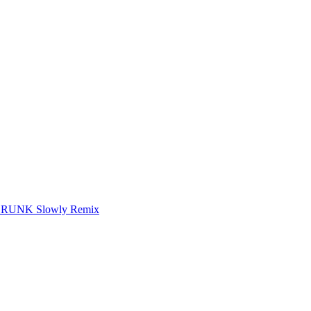
RUNK Slowly Remix