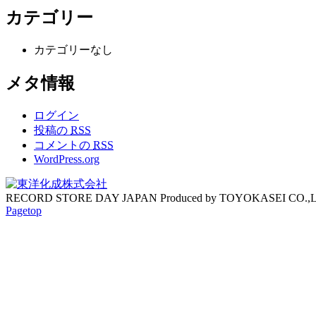
カテゴリー
カテゴリーなし
メタ情報
ログイン
投稿の
RSS
コメントの
RSS
WordPress.org
RECORD STORE DAY JAPAN Produced by TOYOKASEI CO.,
Pagetop