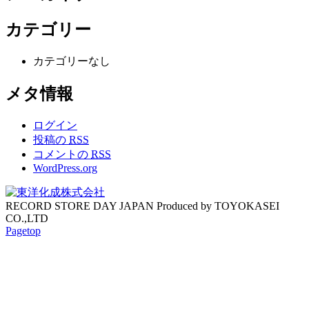
カテゴリー
カテゴリーなし
メタ情報
ログイン
投稿の
RSS
コメントの
RSS
WordPress.org
RECORD STORE DAY JAPAN Produced by TOYOKASEI
CO.,LTD
Pagetop