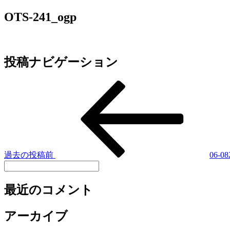
OTS-241_ogp
投稿ナビゲーション
過去の投稿
前
06-
最近のコメント
アーカイブ