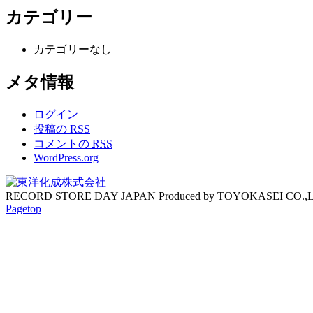
カテゴリー
カテゴリーなし
メタ情報
ログイン
投稿の
RSS
コメントの
RSS
WordPress.org
RECORD STORE DAY JAPAN Produced by TOYOKASEI CO.,
Pagetop