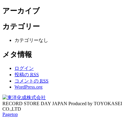
アーカイブ
カテゴリー
カテゴリーなし
メタ情報
ログイン
投稿の
RSS
コメントの
RSS
WordPress.org
RECORD STORE DAY JAPAN Produced by TOYOKASEI
CO.,LTD
Pagetop