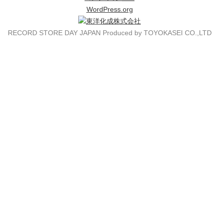
WordPress.org
RECORD STORE DAY JAPAN Produced by TOYOKASEI CO.,LTD