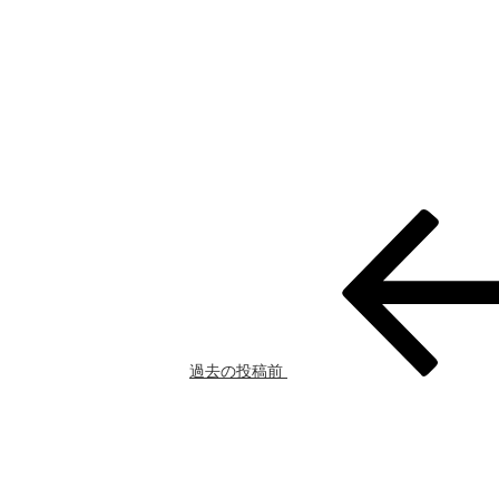
過去の投稿
前