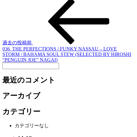
過去の投稿
前
036_THE PERFECTIONS / FUNKY NASSAU – LOVE
STORM / BAHAMA SOUL STEW (SELECTED BY HIROSHI
“PENGUIN JOE” NAGAI)
最近のコメント
アーカイブ
カテゴリー
カテゴリーなし