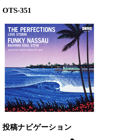
OTS-351
投稿ナビゲーション