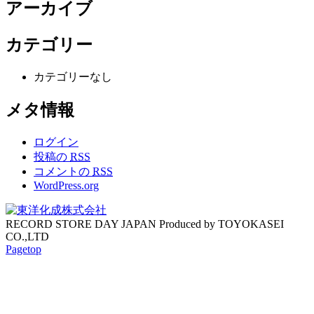
アーカイブ
カテゴリー
カテゴリーなし
メタ情報
ログイン
投稿の
RSS
コメントの
RSS
WordPress.org
RECORD STORE DAY JAPAN Produced by TOYOKASEI
CO.,LTD
Pagetop