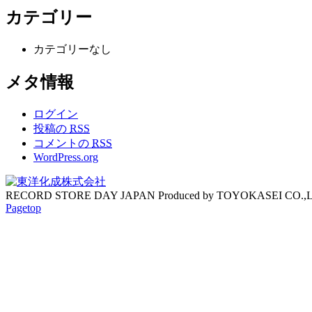
カテゴリー
カテゴリーなし
メタ情報
ログイン
投稿の
RSS
コメントの
RSS
WordPress.org
RECORD STORE DAY JAPAN Produced by TOYOKASEI CO.,
Pagetop