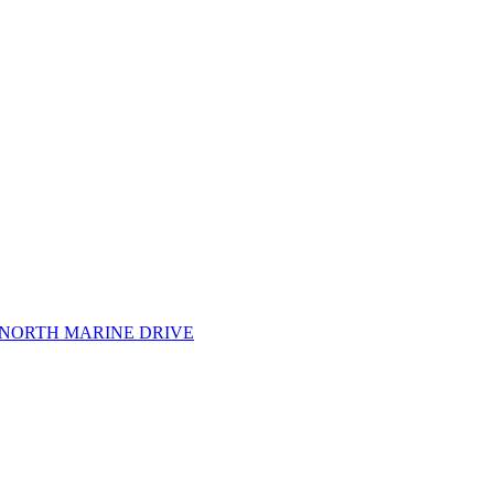
ORTH MARINE DRIVE