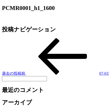
PCMR0001_h1_1600
投稿ナビゲーション
過去の投稿
前
07-
最近のコメント
アーカイブ