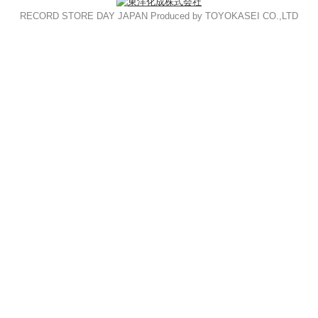
RECORD STORE DAY JAPAN Produced by TOYOKASEI CO.,LTD