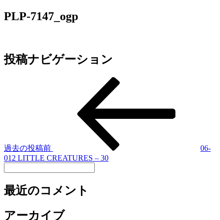
PLP-7147_ogp
投稿ナビゲーション
過去の投稿
前
06-
012 LITTLE CREATURES – 30
最近のコメント
アーカイブ