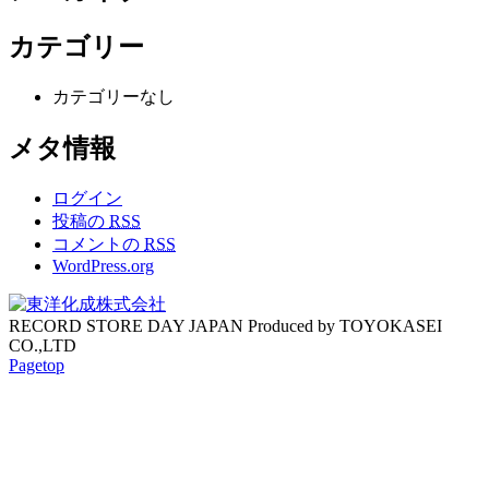
カテゴリー
カテゴリーなし
メタ情報
ログイン
投稿の
RSS
コメントの
RSS
WordPress.org
RECORD STORE DAY JAPAN Produced by TOYOKASEI
CO.,LTD
Pagetop