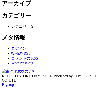
アーカイブ
カテゴリー
カテゴリーなし
メタ情報
ログイン
投稿の
RSS
コメントの
RSS
WordPress.org
RECORD STORE DAY JAPAN Produced by TOYOKASEI
CO.,LTD
Pagetop