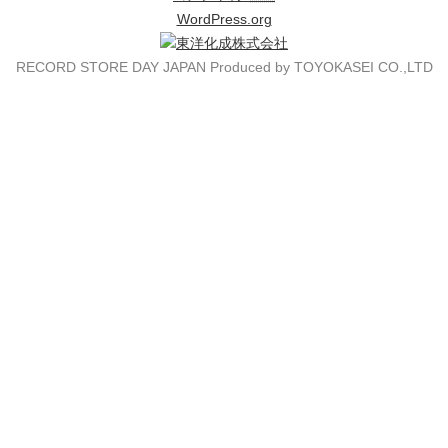
WordPress.org
RECORD STORE DAY JAPAN Produced by TOYOKASEI CO.,LTD