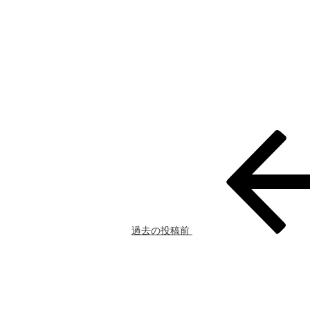
過去の投稿
前