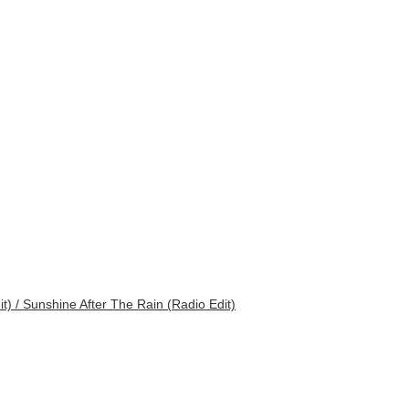
 Sunshine After The Rain (Radio Edit)