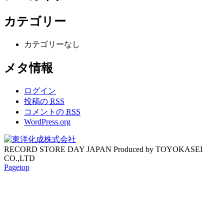
カテゴリー
カテゴリーなし
メタ情報
ログイン
投稿の
RSS
コメントの
RSS
WordPress.org
RECORD STORE DAY JAPAN Produced by TOYOKASEI
CO.,LTD
Pagetop