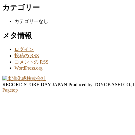
カテゴリー
カテゴリーなし
メタ情報
ログイン
投稿の
RSS
コメントの
RSS
WordPress.org
RECORD STORE DAY JAPAN Produced by TOYOKASEI CO.,
Pagetop