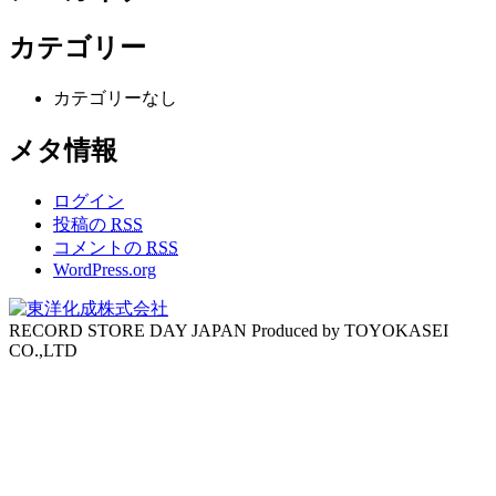
カテゴリー
カテゴリーなし
メタ情報
ログイン
投稿の
RSS
コメントの
RSS
WordPress.org
RECORD STORE DAY JAPAN Produced by TOYOKASEI
CO.,LTD