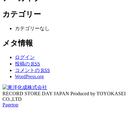
カテゴリー
カテゴリーなし
メタ情報
ログイン
投稿の
RSS
コメントの
RSS
WordPress.org
RECORD STORE DAY JAPAN Produced by TOYOKASEI
CO.,LTD
Pagetop