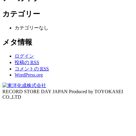
カテゴリー
カテゴリーなし
メタ情報
ログイン
投稿の
RSS
コメントの
RSS
WordPress.org
RECORD STORE DAY JAPAN Produced by TOYOKASEI
CO.,LTD