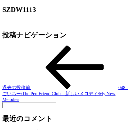
SZDW1113
投稿ナビゲーション
過去の投稿
前
048_
ごいちー/The Pen Friend Club – 新しいメロディ/My New
Melodies
最近のコメント