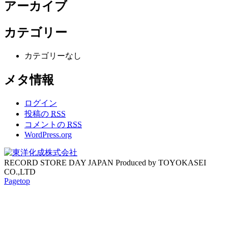
アーカイブ
カテゴリー
カテゴリーなし
メタ情報
ログイン
投稿の
RSS
コメントの
RSS
WordPress.org
RECORD STORE DAY JAPAN Produced by TOYOKASEI
CO.,LTD
Pagetop