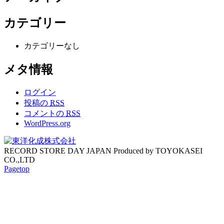
カテゴリー
カテゴリーなし
メタ情報
ログイン
投稿の
RSS
コメントの
RSS
WordPress.org
RECORD STORE DAY JAPAN Produced by TOYOKASEI
CO.,LTD
Pagetop