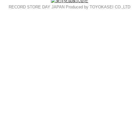
RECORD STORE DAY JAPAN Produced by TOYOKASEI CO.,LTD