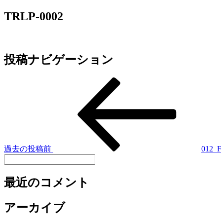
TRLP-0002
投稿ナビゲーション
過去の投稿
前
012_
最近のコメント
アーカイブ