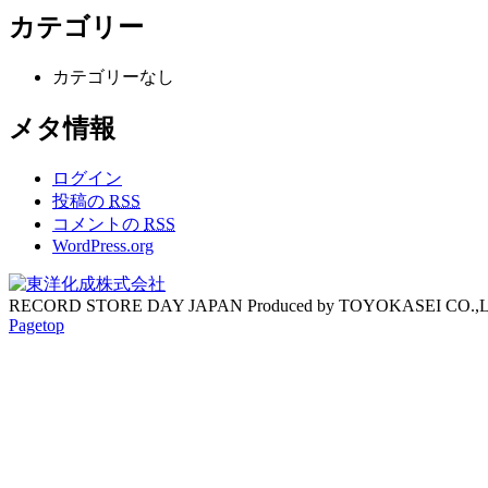
カテゴリー
カテゴリーなし
メタ情報
ログイン
投稿の
RSS
コメントの
RSS
WordPress.org
RECORD STORE DAY JAPAN Produced by TOYOKASEI CO.,
Pagetop