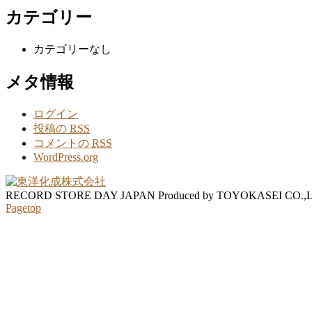
カテゴリー
カテゴリーなし
メタ情報
ログイン
投稿の
RSS
コメントの
RSS
WordPress.org
RECORD STORE DAY JAPAN Produced by TOYOKASEI CO.,
Pagetop