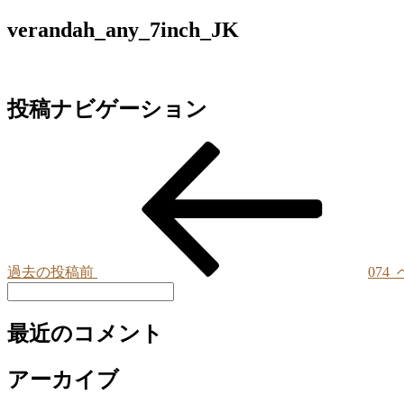
verandah_any_7inch_JK
投稿ナビゲーション
過去の投稿
前
074
最近のコメント
アーカイブ