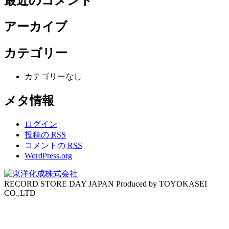
最近のコメント
アーカイブ
カテゴリー
カテゴリーなし
メタ情報
ログイン
投稿の
RSS
コメントの
RSS
WordPress.org
RECORD STORE DAY JAPAN Produced by TOYOKASEI
CO.,LTD