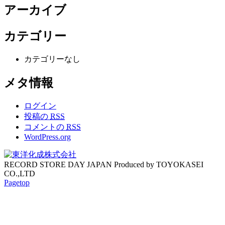
アーカイブ
カテゴリー
カテゴリーなし
メタ情報
ログイン
投稿の
RSS
コメントの
RSS
WordPress.org
RECORD STORE DAY JAPAN Produced by TOYOKASEI
CO.,LTD
Pagetop