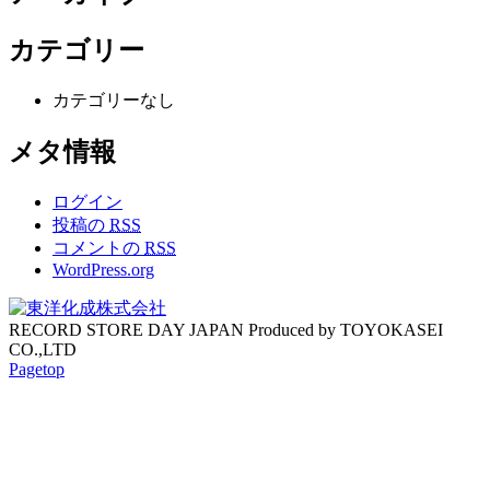
カテゴリー
カテゴリーなし
メタ情報
ログイン
投稿の
RSS
コメントの
RSS
WordPress.org
RECORD STORE DAY JAPAN Produced by TOYOKASEI
CO.,LTD
Pagetop