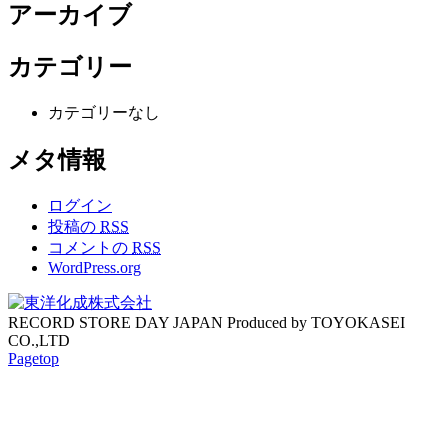
アーカイブ
カテゴリー
カテゴリーなし
メタ情報
ログイン
投稿の
RSS
コメントの
RSS
WordPress.org
RECORD STORE DAY JAPAN Produced by TOYOKASEI
CO.,LTD
Pagetop