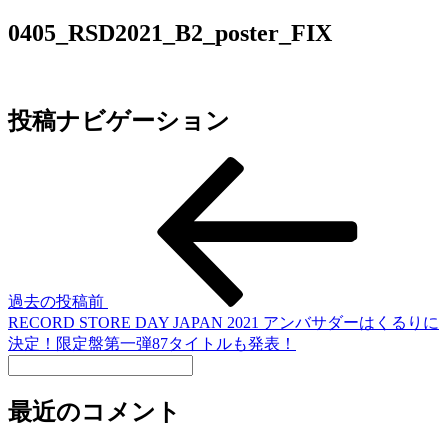
0405_RSD2021_B2_poster_FIX
投稿ナビゲーション
過去の投稿
前
RECORD STORE DAY JAPAN 2021 アンバサダーはくるりに
決定！限定盤第一弾87タイトルも発表！
最近のコメント