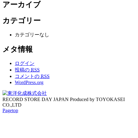
アーカイブ
カテゴリー
カテゴリーなし
メタ情報
ログイン
投稿の
RSS
コメントの
RSS
WordPress.org
RECORD STORE DAY JAPAN Produced by TOYOKASEI
CO.,LTD
Pagetop