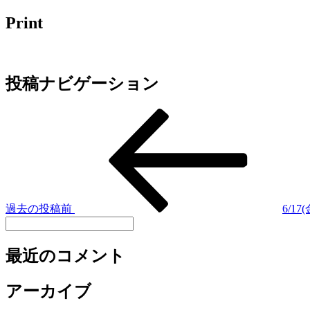
Print
投稿ナビゲーション
過去の投稿
前
6/17
最近のコメント
アーカイブ