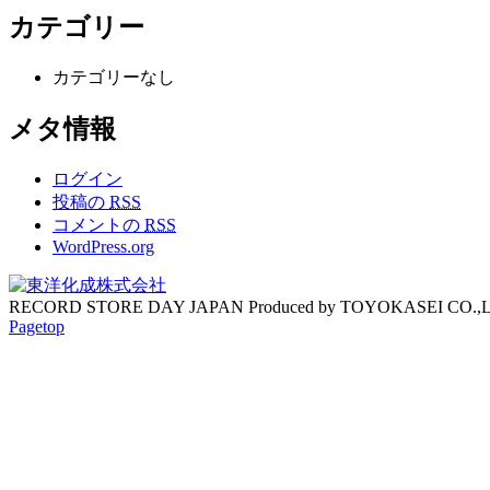
カテゴリー
カテゴリーなし
メタ情報
ログイン
投稿の
RSS
コメントの
RSS
WordPress.org
RECORD STORE DAY JAPAN Produced by TOYOKASEI CO.,
Pagetop