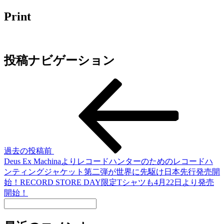
Print
投稿ナビゲーション
過去の投稿
前
Deus Ex Machinaよりレコードハンターのためのレコードハ
ンティングジャケット第二弾が世界に先駆け日本先行発売開
始！RECORD STORE DAY限定Tシャツも4月22日より発売
開始！