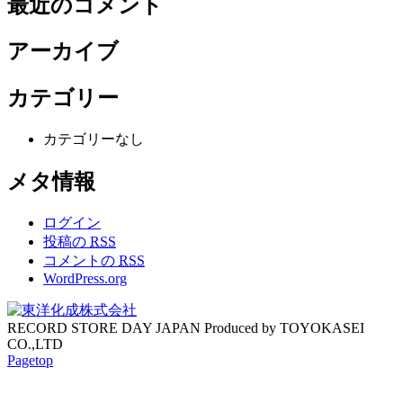
最近のコメント
アーカイブ
カテゴリー
カテゴリーなし
メタ情報
ログイン
投稿の
RSS
コメントの
RSS
WordPress.org
RECORD STORE DAY JAPAN Produced by TOYOKASEI
CO.,LTD
Pagetop