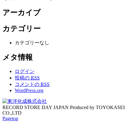
アーカイブ
カテゴリー
カテゴリーなし
メタ情報
ログイン
投稿の
RSS
コメントの
RSS
WordPress.org
RECORD STORE DAY JAPAN Produced by TOYOKASEI
CO.,LTD
Pagetop