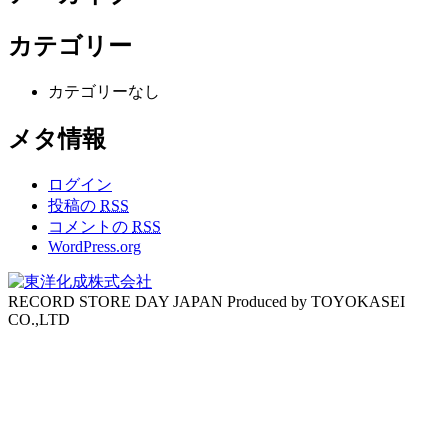
カテゴリー
カテゴリーなし
メタ情報
ログイン
投稿の
RSS
コメントの
RSS
WordPress.org
RECORD STORE DAY JAPAN Produced by TOYOKASEI
CO.,LTD