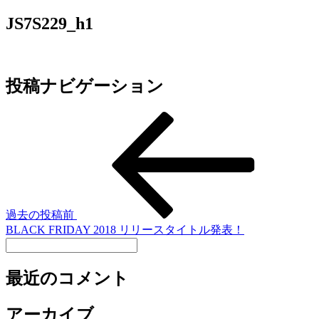
JS7S229_h1
投稿ナビゲーション
過去の投稿
前
BLACK FRIDAY 2018 リリースタイトル発表！
最近のコメント
アーカイブ