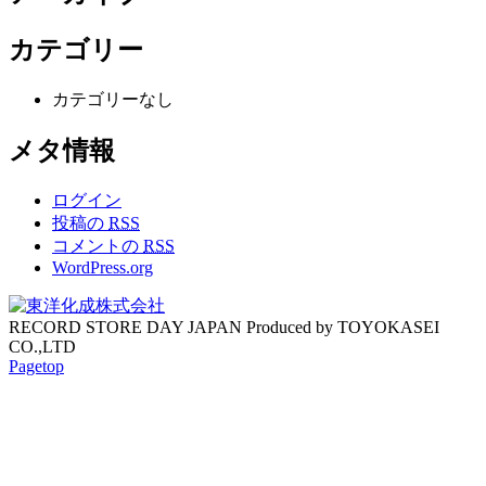
カテゴリー
カテゴリーなし
メタ情報
ログイン
投稿の
RSS
コメントの
RSS
WordPress.org
RECORD STORE DAY JAPAN Produced by TOYOKASEI
CO.,LTD
Pagetop