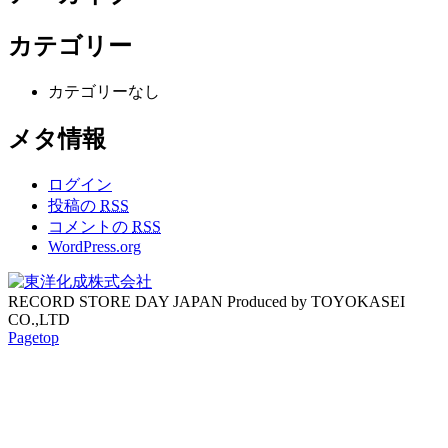
カテゴリー
カテゴリーなし
メタ情報
ログイン
投稿の
RSS
コメントの
RSS
WordPress.org
RECORD STORE DAY JAPAN Produced by TOYOKASEI
CO.,LTD
Pagetop